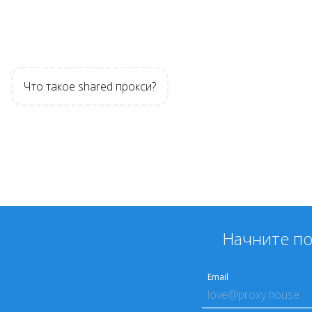
Что такое shared прокси?
Начните по
Email