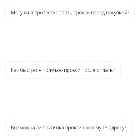
Могу ли я протестировать прокси перед покупкой?
Как быстро я получаю прокси после оплаты?
Возможна ли привязка прокси к моему IP-адресу?