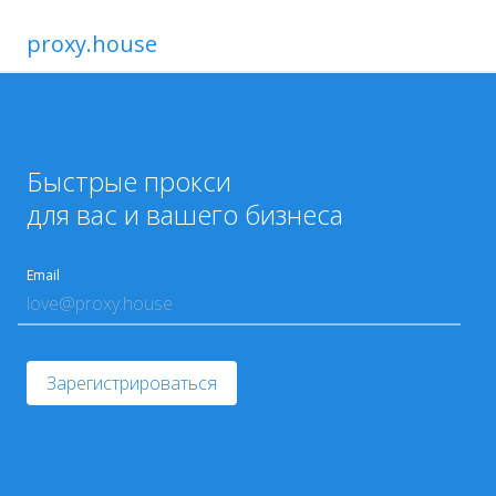
proxy.house
Быстрые прокси
для вас и вашего бизнеса
Email
Зарегистрироваться