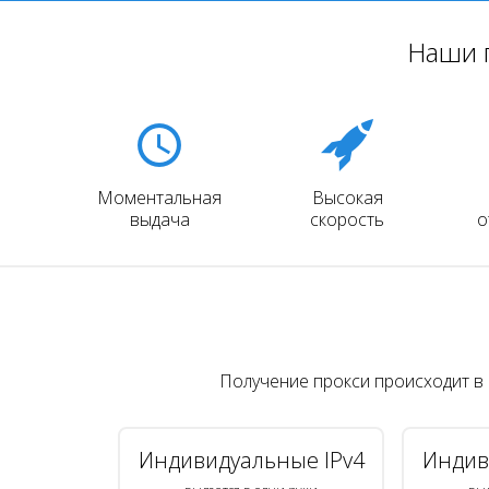
Наши 
Моментальная
Высокая
выдача
скорость
о
Получение прокси происходит в
Индивидуальные IPv4
Индив