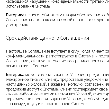
касающихся нарушений конфиденциальности третьих лиц
использования Системы.
Битерика
не несет обязательства для обеспечения соб
Соглашения мы оставляем за собой право расследоват
усмотрению.
Срок действия данного Соглашения
Настоящее Соглашение вступает в силу, когда Клиент 
конфиденциальности, регистрируется в Системе, и подт
Соглашение действует в течение неограниченного пери
регистрации в Системе.
Битерика
может изменить данные Условия, предостави
электронное письмо клиенту, предоставив уведомление
части данных Условий. Нажав на кнопку «Я согласен», 
продолжив доступ к Системе, клиент подтверждает свое 
какими-либо изменениями настоящих Условий, клиент 
периодически проверять данные Условия, чтобы убедит
к вашему доступу и использованию Системы.