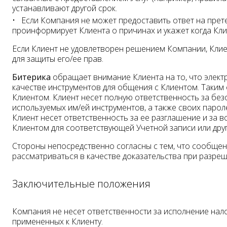
устанавливают другой срок.
Если Компания не может предоставить ответ на прет
проинформирует Клиента о причинах и укажет когда Кли
Если Клиент не удовлетворен решением Компании, Клие
для защиты его/ее прав.
Битерика
обращает внимание Клиента на то, что электр
качестве инструментов для общения с Клиентом. Таким
Клиентом. Клиент несет полную ответственность за без
используемых им/ей инструментов, а также своих парол
Клиент несет ответственность за ее разглашение и за 
Клиентом для соответствующей Учетной записи или дру
Стороны непосредственно согласны с тем, что сообщени
рассматриваться в качестве доказательства при разре
Заключительные положения
Компания не несет ответственности за исполнение нало
примененных к Клиенту.